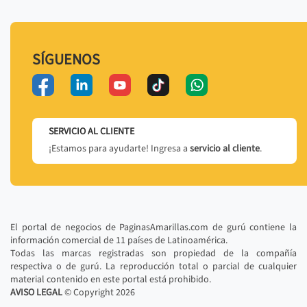
SÍGUENOS
SERVICIO AL CLIENTE
¡Estamos para ayudarte! Ingresa a
servicio al cliente
.
El portal de negocios de PaginasAmarillas.com de gurú contiene la
información comercial de 11 países de Latinoamérica.
Todas las marcas registradas son propiedad de la compañía
respectiva o de gurú. La reproducción total o parcial de cualquier
material contenido en este portal está prohibido.
AVISO LEGAL
© Copyright
2026