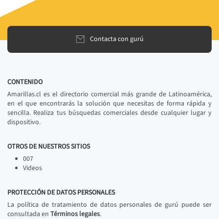
Contacta con gurú
CONTENIDO
Amarillas.cl es el directorio comercial más grande de Latinoamérica,
en el que encontrarás la solución que necesitas de forma rápida y
sencilla. Realiza tus búsquedas comerciales desde cualquier lugar y
dispositivo.
OTROS DE NUESTROS SITIOS
007
Videos
PROTECCIÓN DE DATOS PERSONALES
La política de tratamiento de datos personales de gurú puede ser
consultada en
Términos legales
.