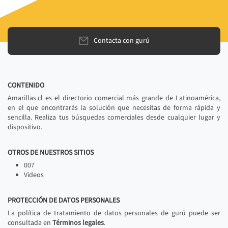
Contacta con gurú
CONTENIDO
Amarillas.cl es el directorio comercial más grande de Latinoamérica,
en el que encontrarás la solución que necesitas de forma rápida y
sencilla. Realiza tus búsquedas comerciales desde cualquier lugar y
dispositivo.
OTROS DE NUESTROS SITIOS
007
Videos
PROTECCIÓN DE DATOS PERSONALES
La política de tratamiento de datos personales de gurú puede ser
consultada en
Términos legales
.