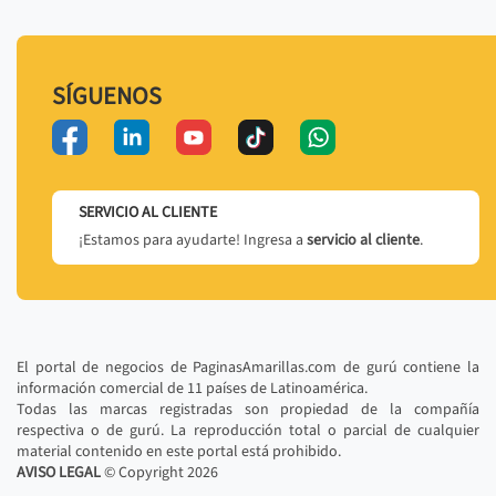
SÍGUENOS
SERVICIO AL CLIENTE
¡Estamos para ayudarte! Ingresa a
servicio al cliente
.
El portal de negocios de PaginasAmarillas.com de gurú contiene la
información comercial de 11 países de Latinoamérica.
Todas las marcas registradas son propiedad de la compañía
respectiva o de gurú. La reproducción total o parcial de cualquier
material contenido en este portal está prohibido.
AVISO LEGAL
© Copyright
2026