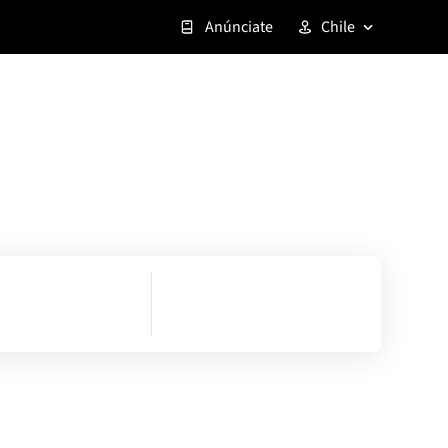
Anúnciate
Chile