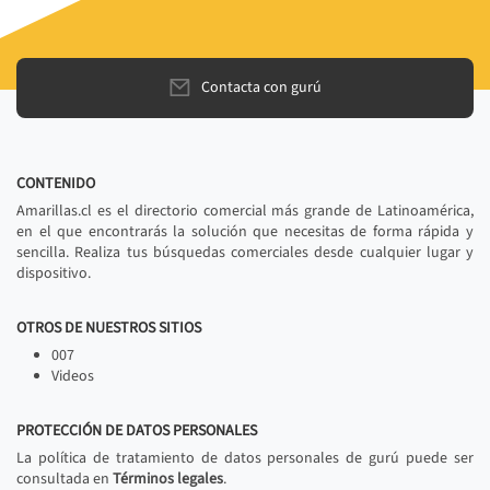
Contacta con gurú
CONTENIDO
Amarillas.cl es el directorio comercial más grande de Latinoamérica,
en el que encontrarás la solución que necesitas de forma rápida y
sencilla. Realiza tus búsquedas comerciales desde cualquier lugar y
dispositivo.
OTROS DE NUESTROS SITIOS
007
Videos
PROTECCIÓN DE DATOS PERSONALES
La política de tratamiento de datos personales de gurú puede ser
consultada en
Términos legales
.