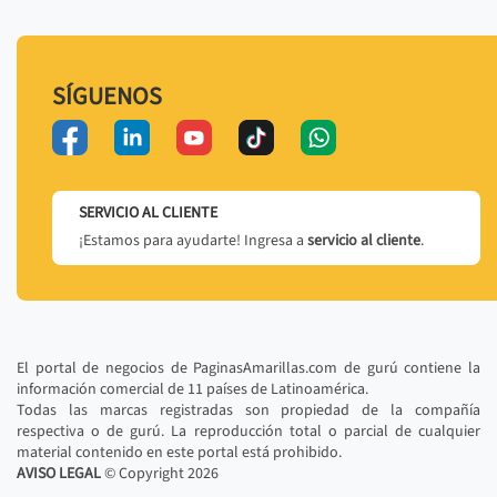
SÍGUENOS
SERVICIO AL CLIENTE
¡Estamos para ayudarte! Ingresa a
servicio al cliente
.
El portal de negocios de PaginasAmarillas.com de gurú contiene la
información comercial de 11 países de Latinoamérica.
Todas las marcas registradas son propiedad de la compañía
respectiva o de gurú. La reproducción total o parcial de cualquier
material contenido en este portal está prohibido.
AVISO LEGAL
© Copyright
2026