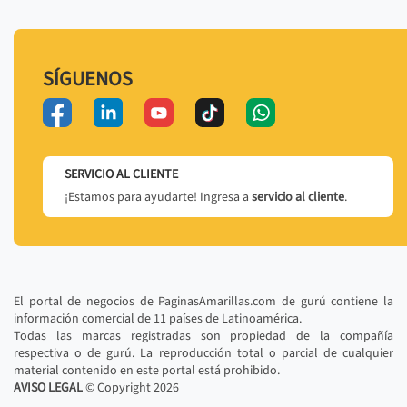
SÍGUENOS
SERVICIO AL CLIENTE
¡Estamos para ayudarte! Ingresa a
servicio al cliente
.
El portal de negocios de PaginasAmarillas.com de gurú contiene la
información comercial de 11 países de Latinoamérica.
Todas las marcas registradas son propiedad de la compañía
respectiva o de gurú. La reproducción total o parcial de cualquier
material contenido en este portal está prohibido.
AVISO LEGAL
© Copyright
2026