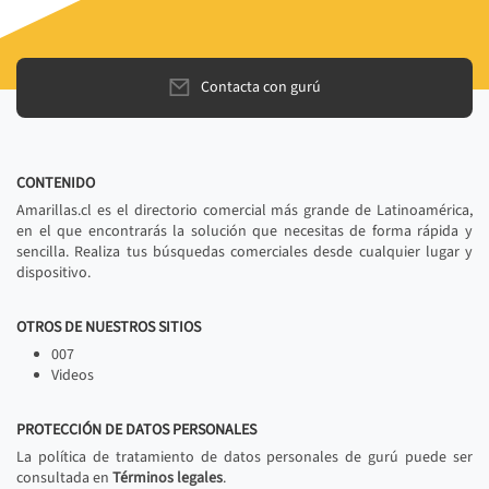
Contacta con gurú
CONTENIDO
Amarillas.cl es el directorio comercial más grande de Latinoamérica,
en el que encontrarás la solución que necesitas de forma rápida y
sencilla. Realiza tus búsquedas comerciales desde cualquier lugar y
dispositivo.
OTROS DE NUESTROS SITIOS
007
Videos
PROTECCIÓN DE DATOS PERSONALES
La política de tratamiento de datos personales de gurú puede ser
consultada en
Términos legales
.