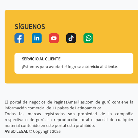
SÍGUENOS
SERVICIO AL CLIENTE
¡Estamos para ayudarte! Ingresa a
servicio al cliente
.
El portal de negocios de PaginasAmarillas.com de gurú contiene la
información comercial de 11 países de Latinoamérica.
Todas las marcas registradas son propiedad de la compañía
respectiva o de gurú. La reproducción total o parcial de cualquier
material contenido en este portal está prohibido.
AVISO LEGAL
© Copyright
2026