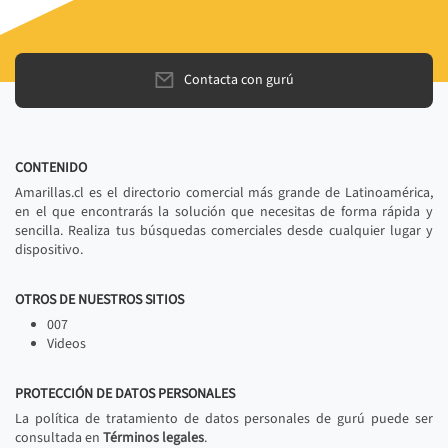
Contacta con gurú
CONTENIDO
Amarillas.cl es el directorio comercial más grande de Latinoamérica,
en el que encontrarás la solución que necesitas de forma rápida y
sencilla. Realiza tus búsquedas comerciales desde cualquier lugar y
dispositivo.
OTROS DE NUESTROS SITIOS
007
Videos
PROTECCIÓN DE DATOS PERSONALES
La política de tratamiento de datos personales de gurú puede ser
consultada en
Términos legales
.