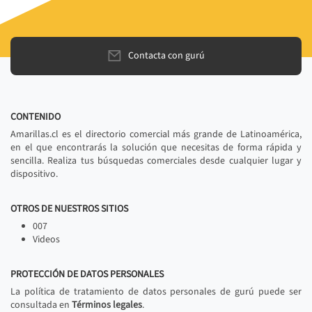
Contacta con gurú
CONTENIDO
Amarillas.cl es el directorio comercial más grande de Latinoamérica,
en el que encontrarás la solución que necesitas de forma rápida y
sencilla. Realiza tus búsquedas comerciales desde cualquier lugar y
dispositivo.
OTROS DE NUESTROS SITIOS
007
Videos
PROTECCIÓN DE DATOS PERSONALES
La política de tratamiento de datos personales de gurú puede ser
consultada en
Términos legales
.