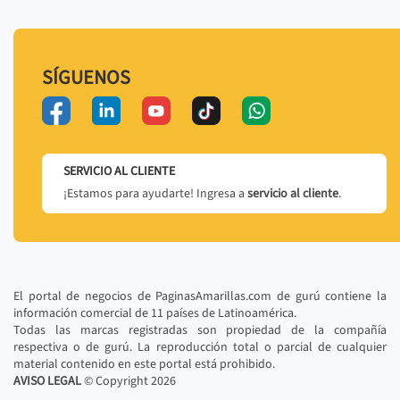
SÍGUENOS
SERVICIO AL CLIENTE
¡Estamos para ayudarte! Ingresa a
servicio al cliente
.
El portal de negocios de PaginasAmarillas.com de gurú contiene la
información comercial de 11 países de Latinoamérica.
Todas las marcas registradas son propiedad de la compañía
respectiva o de gurú. La reproducción total o parcial de cualquier
material contenido en este portal está prohibido.
AVISO LEGAL
© Copyright
2026