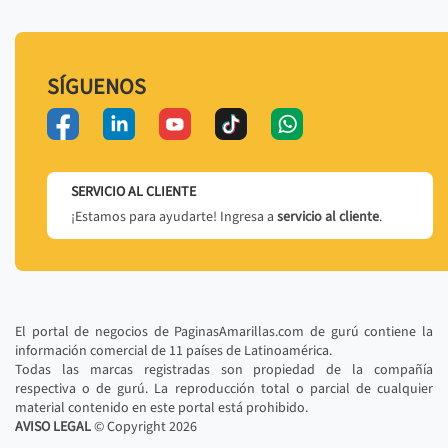
SÍGUENOS
SERVICIO AL CLIENTE
¡Estamos para ayudarte! Ingresa a
servicio al cliente
.
El portal de negocios de PaginasAmarillas.com de gurú contiene la
información comercial de 11 países de Latinoamérica.
Todas las marcas registradas son propiedad de la compañía
respectiva o de gurú. La reproducción total o parcial de cualquier
material contenido en este portal está prohibido.
AVISO LEGAL
© Copyright
2026