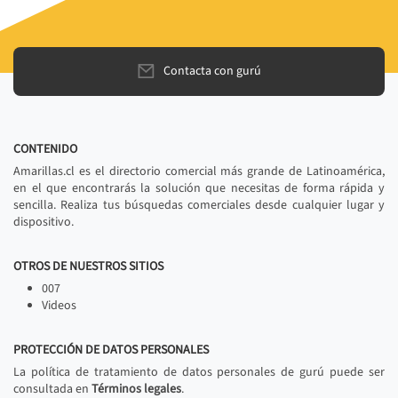
Contacta con gurú
CONTENIDO
Amarillas.cl es el directorio comercial más grande de Latinoamérica,
en el que encontrarás la solución que necesitas de forma rápida y
sencilla. Realiza tus búsquedas comerciales desde cualquier lugar y
dispositivo.
OTROS DE NUESTROS SITIOS
007
Videos
PROTECCIÓN DE DATOS PERSONALES
La política de tratamiento de datos personales de gurú puede ser
consultada en
Términos legales
.