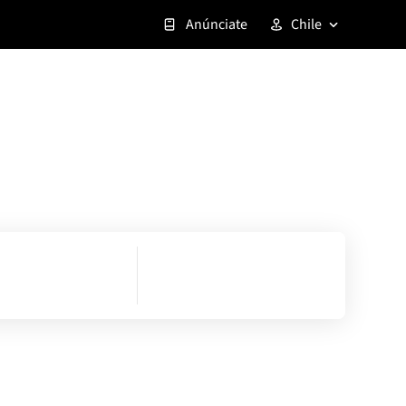
Anúnciate
Chile