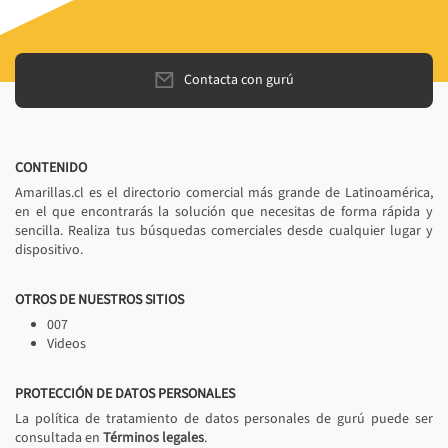
Contacta con gurú
CONTENIDO
Amarillas.cl es el directorio comercial más grande de Latinoamérica,
en el que encontrarás la solución que necesitas de forma rápida y
sencilla. Realiza tus búsquedas comerciales desde cualquier lugar y
dispositivo.
OTROS DE NUESTROS SITIOS
007
Videos
PROTECCIÓN DE DATOS PERSONALES
La política de tratamiento de datos personales de gurú puede ser
consultada en
Términos legales
.