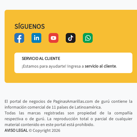
SÍGUENOS
SERVICIO AL CLIENTE
¡Estamos para ayudarte! Ingresa a
servicio al cliente
.
El portal de negocios de PaginasAmarillas.com de gurú contiene la
información comercial de 11 países de Latinoamérica.
Todas las marcas registradas son propiedad de la compañía
respectiva o de gurú. La reproducción total o parcial de cualquier
material contenido en este portal está prohibido.
AVISO LEGAL
© Copyright
2026