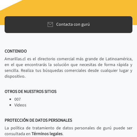
Contacta con gurú
CONTENIDO
Amarillas.cl es el directorio comercial más grande de Latinoamérica,
en el que encontrarás la solución que necesitas de forma rápida y
sencilla. Realiza tus búsquedas comerciales desde cualquier lugar y
dispositivo.
OTROS DE NUESTROS SITIOS
007
Videos
PROTECCIÓN DE DATOS PERSONALES
La política de tratamiento de datos personales de gurú puede ser
consultada en
Términos legales
.