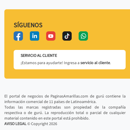
SÍGUENOS
SERVICIO AL CLIENTE
¡Estamos para ayudarte! Ingresa a
servicio al cliente
.
El portal de negocios de PaginasAmarillas.com de gurú contiene la
información comercial de 11 países de Latinoamérica.
Todas las marcas registradas son propiedad de la compañía
respectiva o de gurú. La reproducción total o parcial de cualquier
material contenido en este portal está prohibido.
AVISO LEGAL
© Copyright
2026