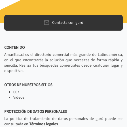
Contacta con gurú
CONTENIDO
Amarillas.cl es el directorio comercial más grande de Latinoamérica,
en el que encontrarás la solución que necesitas de forma rápida y
sencilla. Realiza tus búsquedas comerciales desde cualquier lugar y
dispositivo.
OTROS DE NUESTROS SITIOS
007
Videos
PROTECCIÓN DE DATOS PERSONALES
La política de tratamiento de datos personales de gurú puede ser
consultada en
Términos legales
.