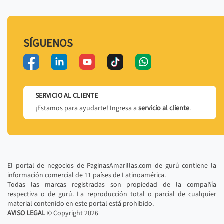
SÍGUENOS
SERVICIO AL CLIENTE
¡Estamos para ayudarte! Ingresa a
servicio al cliente
.
El portal de negocios de PaginasAmarillas.com de gurú contiene la
información comercial de 11 países de Latinoamérica.
Todas las marcas registradas son propiedad de la compañía
respectiva o de gurú. La reproducción total o parcial de cualquier
material contenido en este portal está prohibido.
AVISO LEGAL
© Copyright
2026