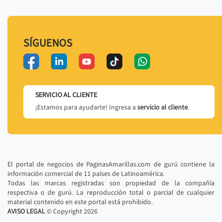
SÍGUENOS
SERVICIO AL CLIENTE
¡Estamos para ayudarte! Ingresa a
servicio al cliente
.
El portal de negocios de PaginasAmarillas.com de gurú contiene la
información comercial de 11 países de Latinoamérica.
Todas las marcas registradas son propiedad de la compañía
respectiva o de gurú. La reproducción total o parcial de cualquier
material contenido en este portal está prohibido.
AVISO LEGAL
© Copyright
2026