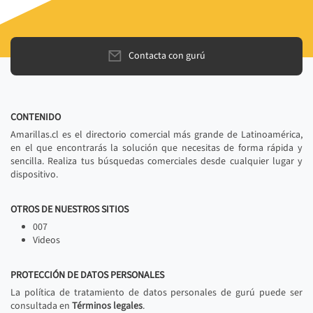
Contacta con gurú
CONTENIDO
Amarillas.cl es el directorio comercial más grande de Latinoamérica,
en el que encontrarás la solución que necesitas de forma rápida y
sencilla. Realiza tus búsquedas comerciales desde cualquier lugar y
dispositivo.
OTROS DE NUESTROS SITIOS
007
Videos
PROTECCIÓN DE DATOS PERSONALES
La política de tratamiento de datos personales de gurú puede ser
consultada en
Términos legales
.