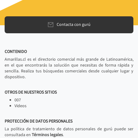
Contacta con gurú
CONTENIDO
Amarillas.cl es el directorio comercial más grande de Latinoamérica,
en el que encontrarás la solución que necesitas de forma rápida y
sencilla. Realiza tus búsquedas comerciales desde cualquier lugar y
dispositivo.
OTROS DE NUESTROS SITIOS
007
Videos
PROTECCIÓN DE DATOS PERSONALES
La política de tratamiento de datos personales de gurú puede ser
consultada en
Términos legales
.