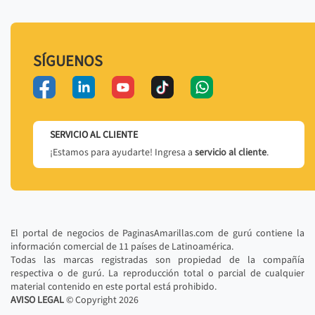
SÍGUENOS
SERVICIO AL CLIENTE
¡Estamos para ayudarte! Ingresa a
servicio al cliente
.
El portal de negocios de PaginasAmarillas.com de gurú contiene la
información comercial de 11 países de Latinoamérica.
Todas las marcas registradas son propiedad de la compañía
respectiva o de gurú. La reproducción total o parcial de cualquier
material contenido en este portal está prohibido.
AVISO LEGAL
© Copyright
2026