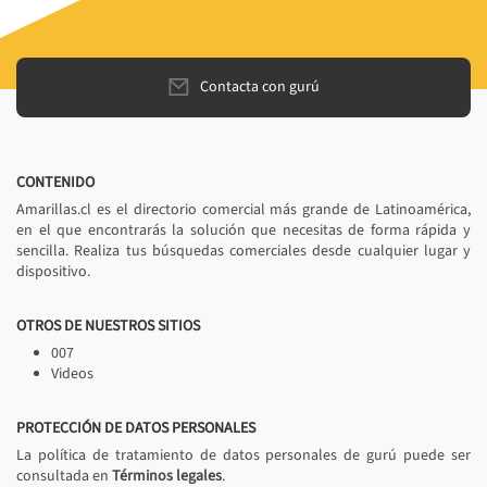
Contacta con gurú
CONTENIDO
Amarillas.cl es el directorio comercial más grande de Latinoamérica,
en el que encontrarás la solución que necesitas de forma rápida y
sencilla. Realiza tus búsquedas comerciales desde cualquier lugar y
dispositivo.
OTROS DE NUESTROS SITIOS
007
Videos
PROTECCIÓN DE DATOS PERSONALES
La política de tratamiento de datos personales de gurú puede ser
consultada en
Términos legales
.