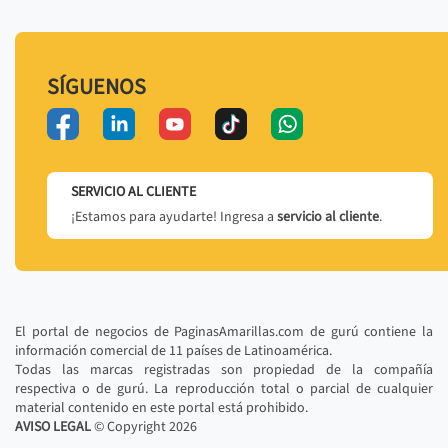
SÍGUENOS
SERVICIO AL CLIENTE
¡Estamos para ayudarte! Ingresa a
servicio al cliente
.
El portal de negocios de PaginasAmarillas.com de gurú contiene la
información comercial de 11 países de Latinoamérica.
Todas las marcas registradas son propiedad de la compañía
respectiva o de gurú. La reproducción total o parcial de cualquier
material contenido en este portal está prohibido.
AVISO LEGAL
© Copyright
2026