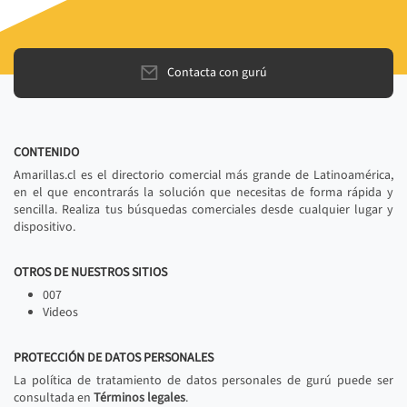
Contacta con gurú
CONTENIDO
Amarillas.cl es el directorio comercial más grande de Latinoamérica,
en el que encontrarás la solución que necesitas de forma rápida y
sencilla. Realiza tus búsquedas comerciales desde cualquier lugar y
dispositivo.
OTROS DE NUESTROS SITIOS
007
Videos
PROTECCIÓN DE DATOS PERSONALES
La política de tratamiento de datos personales de gurú puede ser
consultada en
Términos legales
.