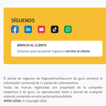
SÍGUENOS
SERVICIO AL CLIENTE
¡Estamos para ayudarte! Ingresa a
servicio al cliente
.
El portal de negocios de PaginasAmarillas.com de gurú contiene la
información comercial de 11 países de Latinoamérica.
Todas las marcas registradas son propiedad de la compañía
respectiva o de gurú. La reproducción total o parcial de cualquier
material contenido en este portal está prohibido.
AVISO LEGAL
© Copyright
2026