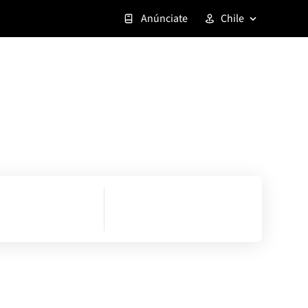
Anúnciate
Chile