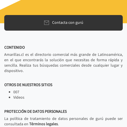
Contacta con gurú
CONTENIDO
Amarillas.cl es el directorio comercial más grande de Latinoamérica,
en el que encontrarás la solución que necesitas de forma rápida y
sencilla. Realiza tus búsquedas comerciales desde cualquier lugar y
dispositivo.
OTROS DE NUESTROS SITIOS
007
Videos
PROTECCIÓN DE DATOS PERSONALES
La política de tratamiento de datos personales de gurú puede ser
consultada en
Términos legales
.