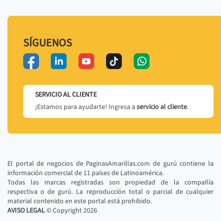
SÍGUENOS
SERVICIO AL CLIENTE
¡Estamos para ayudarte! Ingresa a
servicio al cliente
.
El portal de negocios de PaginasAmarillas.com de gurú contiene la
información comercial de 11 países de Latinoamérica.
Todas las marcas registradas son propiedad de la compañía
respectiva o de gurú. La reproducción total o parcial de cualquier
material contenido en este portal está prohibido.
AVISO LEGAL
© Copyright
2026