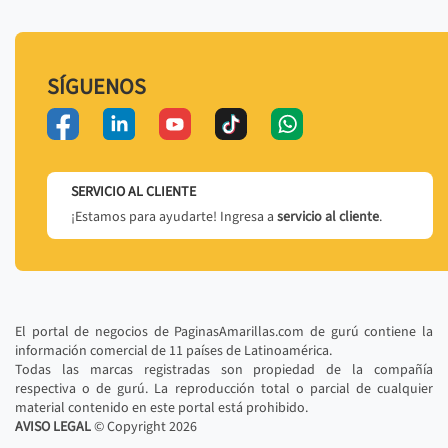
SÍGUENOS
SERVICIO AL CLIENTE
¡Estamos para ayudarte! Ingresa a
servicio al cliente
.
El portal de negocios de PaginasAmarillas.com de gurú contiene la
información comercial de 11 países de Latinoamérica.
Todas las marcas registradas son propiedad de la compañía
respectiva o de gurú. La reproducción total o parcial de cualquier
material contenido en este portal está prohibido.
AVISO LEGAL
© Copyright
2026