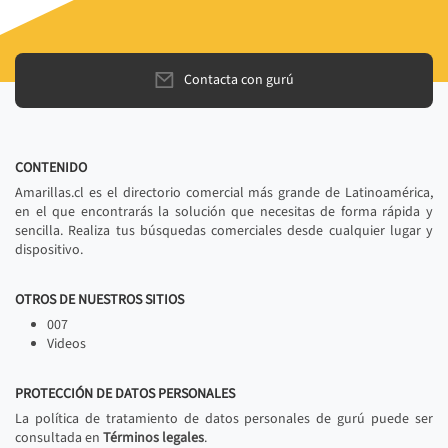
Contacta con gurú
CONTENIDO
Amarillas.cl es el directorio comercial más grande de Latinoamérica,
en el que encontrarás la solución que necesitas de forma rápida y
sencilla. Realiza tus búsquedas comerciales desde cualquier lugar y
dispositivo.
OTROS DE NUESTROS SITIOS
007
Videos
PROTECCIÓN DE DATOS PERSONALES
La política de tratamiento de datos personales de gurú puede ser
consultada en
Términos legales
.