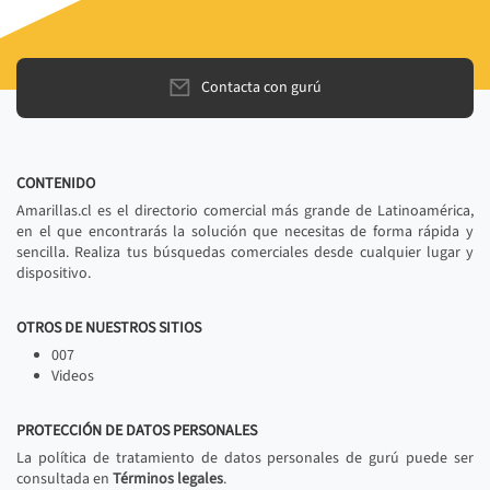
Contacta con gurú
CONTENIDO
Amarillas.cl es el directorio comercial más grande de Latinoamérica,
en el que encontrarás la solución que necesitas de forma rápida y
sencilla. Realiza tus búsquedas comerciales desde cualquier lugar y
dispositivo.
OTROS DE NUESTROS SITIOS
007
Videos
PROTECCIÓN DE DATOS PERSONALES
La política de tratamiento de datos personales de gurú puede ser
consultada en
Términos legales
.