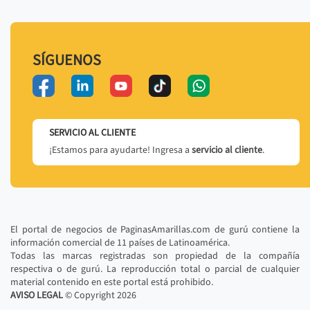
SÍGUENOS
SERVICIO AL CLIENTE
¡Estamos para ayudarte! Ingresa a
servicio al cliente
.
El portal de negocios de PaginasAmarillas.com de gurú contiene la
información comercial de 11 países de Latinoamérica.
Todas las marcas registradas son propiedad de la compañía
respectiva o de gurú. La reproducción total o parcial de cualquier
material contenido en este portal está prohibido.
AVISO LEGAL
© Copyright
2026