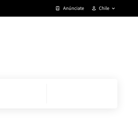
Anúnciate
Chile