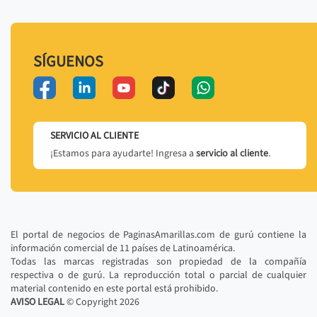
SÍGUENOS
SERVICIO AL CLIENTE
¡Estamos para ayudarte! Ingresa a
servicio al cliente
.
El portal de negocios de PaginasAmarillas.com de gurú contiene la
información comercial de 11 países de Latinoamérica.
Todas las marcas registradas son propiedad de la compañía
respectiva o de gurú. La reproducción total o parcial de cualquier
material contenido en este portal está prohibido.
AVISO LEGAL
© Copyright
2026