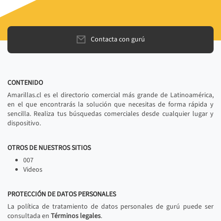
Contacta con gurú
CONTENIDO
Amarillas.cl es el directorio comercial más grande de Latinoamérica,
en el que encontrarás la solución que necesitas de forma rápida y
sencilla. Realiza tus búsquedas comerciales desde cualquier lugar y
dispositivo.
OTROS DE NUESTROS SITIOS
007
Videos
PROTECCIÓN DE DATOS PERSONALES
La política de tratamiento de datos personales de gurú puede ser
consultada en
Términos legales
.