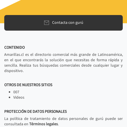
Contacta con gurú
CONTENIDO
Amarillas.cl es el directorio comercial más grande de Latinoamérica,
en el que encontrarás la solución que necesitas de forma rápida y
sencilla. Realiza tus búsquedas comerciales desde cualquier lugar y
dispositivo.
OTROS DE NUESTROS SITIOS
007
Videos
PROTECCIÓN DE DATOS PERSONALES
La política de tratamiento de datos personales de gurú puede ser
consultada en
Términos legales
.