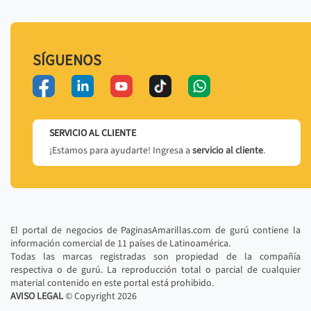
SÍGUENOS
SERVICIO AL CLIENTE
¡Estamos para ayudarte! Ingresa a
servicio al cliente
.
El portal de negocios de PaginasAmarillas.com de gurú contiene la
información comercial de 11 países de Latinoamérica.
Todas las marcas registradas son propiedad de la compañía
respectiva o de gurú. La reproducción total o parcial de cualquier
material contenido en este portal está prohibido.
AVISO LEGAL
© Copyright
2026