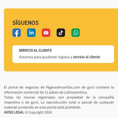
SÍGUENOS
SERVICIO AL CLIENTE
¡Estamos para ayudarte! Ingresa a
servicio al cliente
.
El portal de negocios de PaginasAmarillas.com de gurú contiene la
información comercial de 11 países de Latinoamérica.
Todas las marcas registradas son propiedad de la compañía
respectiva o de gurú. La reproducción total o parcial de cualquier
material contenido en este portal está prohibido.
AVISO LEGAL
© Copyright
2026