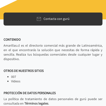
Contacta con gurú
CONTENIDO
Amarillas.cl es el directorio comercial más grande de Latinoamérica,
en el que encontrarás la solución que necesitas de forma rápida y
sencilla. Realiza tus búsquedas comerciales desde cualquier lugar y
dispositivo.
OTROS DE NUESTROS SITIOS
007
Videos
PROTECCIÓN DE DATOS PERSONALES
La política de tratamiento de datos personales de gurú puede ser
consultada en
Términos legales
.