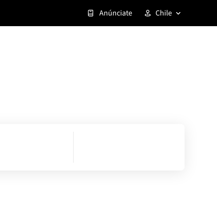
Anúnciate
Chile