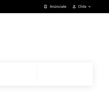
Anúnciate
Chile