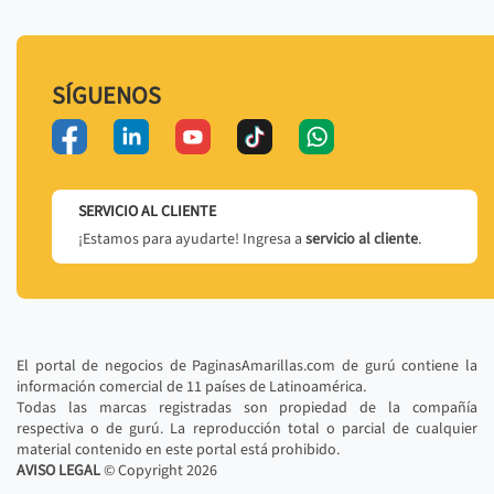
SÍGUENOS
SERVICIO AL CLIENTE
¡Estamos para ayudarte! Ingresa a
servicio al cliente
.
El portal de negocios de PaginasAmarillas.com de gurú contiene la
información comercial de 11 países de Latinoamérica.
Todas las marcas registradas son propiedad de la compañía
respectiva o de gurú. La reproducción total o parcial de cualquier
material contenido en este portal está prohibido.
AVISO LEGAL
© Copyright
2026