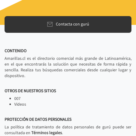
Contacta con gurú
CONTENIDO
Amarillas.cl es el directorio comercial más grande de Latinoamérica,
en el que encontrarás la solución que necesitas de forma rápida y
sencilla. Realiza tus búsquedas comerciales desde cualquier lugar y
dispositivo.
OTROS DE NUESTROS SITIOS
007
Videos
PROTECCIÓN DE DATOS PERSONALES
La política de tratamiento de datos personales de gurú puede ser
consultada en
Términos legales
.