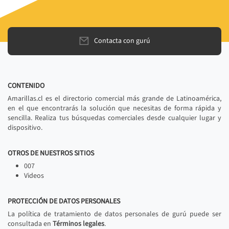
Contacta con gurú
CONTENIDO
Amarillas.cl es el directorio comercial más grande de Latinoamérica,
en el que encontrarás la solución que necesitas de forma rápida y
sencilla. Realiza tus búsquedas comerciales desde cualquier lugar y
dispositivo.
OTROS DE NUESTROS SITIOS
007
Videos
PROTECCIÓN DE DATOS PERSONALES
La política de tratamiento de datos personales de gurú puede ser
consultada en
Términos legales
.