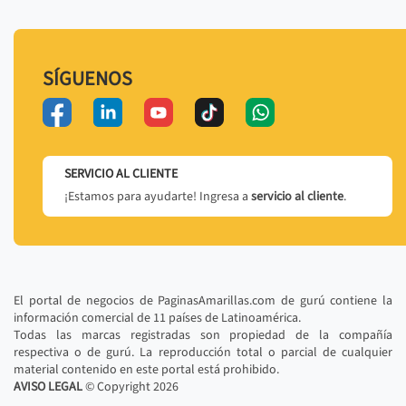
SÍGUENOS
SERVICIO AL CLIENTE
¡Estamos para ayudarte! Ingresa a
servicio al cliente
.
El portal de negocios de PaginasAmarillas.com de gurú contiene la
información comercial de 11 países de Latinoamérica.
Todas las marcas registradas son propiedad de la compañía
respectiva o de gurú. La reproducción total o parcial de cualquier
material contenido en este portal está prohibido.
AVISO LEGAL
© Copyright
2026