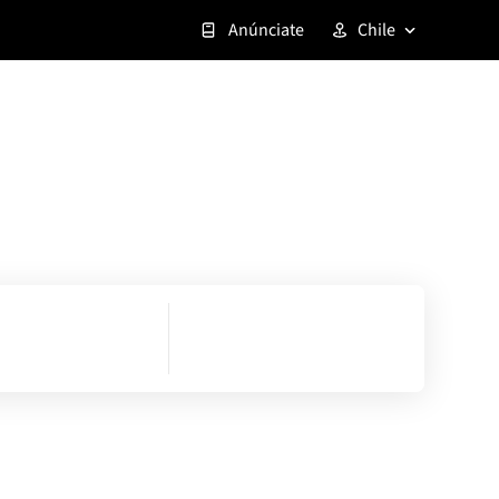
Anúnciate
Chile