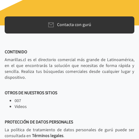
Contacta con gurú
CONTENIDO
Amarillas.cl es el directorio comercial más grande de Latinoamérica,
en el que encontrarás la solución que necesitas de forma rápida y
sencilla. Realiza tus búsquedas comerciales desde cualquier lugar y
dispositivo.
OTROS DE NUESTROS SITIOS
007
Videos
PROTECCIÓN DE DATOS PERSONALES
La política de tratamiento de datos personales de gurú puede ser
consultada en
Términos legales
.