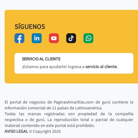
SÍGUENOS
SERVICIO AL CLIENTE
¡Estamos para ayudarte! Ingresa a
servicio al cliente
.
El portal de negocios de PaginasAmarillas.com de gurú contiene la
información comercial de 11 países de Latinoamérica.
Todas las marcas registradas son propiedad de la compañía
respectiva o de gurú. La reproducción total o parcial de cualquier
material contenido en este portal está prohibido.
AVISO LEGAL
© Copyright
2026