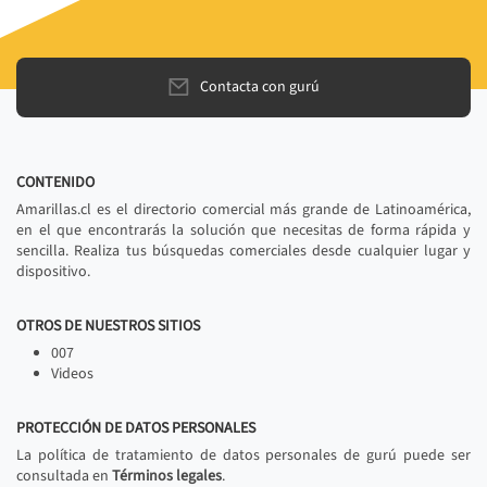
Contacta con gurú
CONTENIDO
Amarillas.cl es el directorio comercial más grande de Latinoamérica,
en el que encontrarás la solución que necesitas de forma rápida y
sencilla. Realiza tus búsquedas comerciales desde cualquier lugar y
dispositivo.
OTROS DE NUESTROS SITIOS
007
Videos
PROTECCIÓN DE DATOS PERSONALES
La política de tratamiento de datos personales de gurú puede ser
consultada en
Términos legales
.