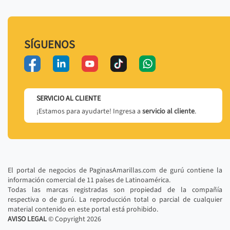
SÍGUENOS
SERVICIO AL CLIENTE
¡Estamos para ayudarte! Ingresa a
servicio al cliente
.
El portal de negocios de PaginasAmarillas.com de gurú contiene la
información comercial de 11 países de Latinoamérica.
Todas las marcas registradas son propiedad de la compañía
respectiva o de gurú. La reproducción total o parcial de cualquier
material contenido en este portal está prohibido.
AVISO LEGAL
© Copyright
2026