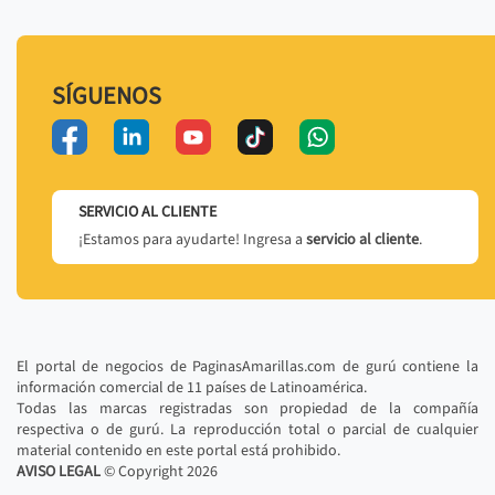
SÍGUENOS
SERVICIO AL CLIENTE
¡Estamos para ayudarte! Ingresa a
servicio al cliente
.
El portal de negocios de PaginasAmarillas.com de gurú contiene la
información comercial de 11 países de Latinoamérica.
Todas las marcas registradas son propiedad de la compañía
respectiva o de gurú. La reproducción total o parcial de cualquier
material contenido en este portal está prohibido.
AVISO LEGAL
© Copyright
2026