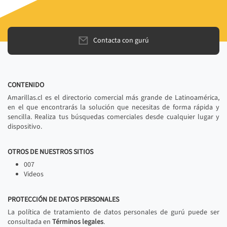
Contacta con gurú
CONTENIDO
Amarillas.cl es el directorio comercial más grande de Latinoamérica,
en el que encontrarás la solución que necesitas de forma rápida y
sencilla. Realiza tus búsquedas comerciales desde cualquier lugar y
dispositivo.
OTROS DE NUESTROS SITIOS
007
Videos
PROTECCIÓN DE DATOS PERSONALES
La política de tratamiento de datos personales de gurú puede ser
consultada en
Términos legales
.