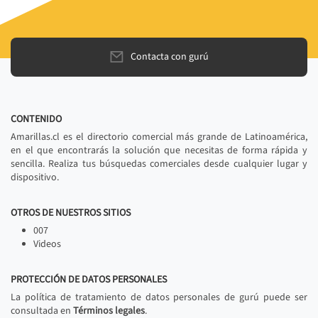
Contacta con gurú
CONTENIDO
Amarillas.cl es el directorio comercial más grande de Latinoamérica,
en el que encontrarás la solución que necesitas de forma rápida y
sencilla. Realiza tus búsquedas comerciales desde cualquier lugar y
dispositivo.
OTROS DE NUESTROS SITIOS
007
Videos
PROTECCIÓN DE DATOS PERSONALES
La política de tratamiento de datos personales de gurú puede ser
consultada en
Términos legales
.