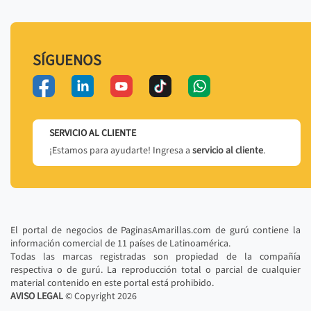
SÍGUENOS
SERVICIO AL CLIENTE
¡Estamos para ayudarte! Ingresa a
servicio al cliente
.
El portal de negocios de PaginasAmarillas.com de gurú contiene la
información comercial de 11 países de Latinoamérica.
Todas las marcas registradas son propiedad de la compañía
respectiva o de gurú. La reproducción total o parcial de cualquier
material contenido en este portal está prohibido.
AVISO LEGAL
© Copyright
2026