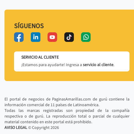
SÍGUENOS
SERVICIO AL CLIENTE
¡Estamos para ayudarte! Ingresa a
servicio al cliente
.
El portal de negocios de PaginasAmarillas.com de gurú contiene la
información comercial de 11 países de Latinoamérica.
Todas las marcas registradas son propiedad de la compañía
respectiva o de gurú. La reproducción total o parcial de cualquier
material contenido en este portal está prohibido.
AVISO LEGAL
© Copyright
2026