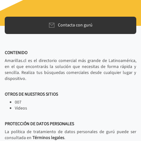
Contacta con gurú
CONTENIDO
Amarillas.cl es el directorio comercial más grande de Latinoamérica,
en el que encontrarás la solución que necesitas de forma rápida y
sencilla. Realiza tus búsquedas comerciales desde cualquier lugar y
dispositivo.
OTROS DE NUESTROS SITIOS
007
Videos
PROTECCIÓN DE DATOS PERSONALES
La política de tratamiento de datos personales de gurú puede ser
consultada en
Términos legales
.