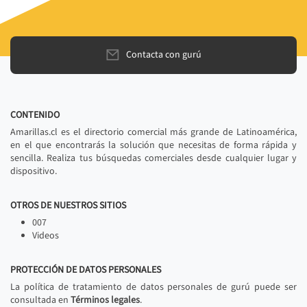
Contacta con gurú
CONTENIDO
Amarillas.cl es el directorio comercial más grande de Latinoamérica,
en el que encontrarás la solución que necesitas de forma rápida y
sencilla. Realiza tus búsquedas comerciales desde cualquier lugar y
dispositivo.
OTROS DE NUESTROS SITIOS
007
Videos
PROTECCIÓN DE DATOS PERSONALES
La política de tratamiento de datos personales de gurú puede ser
consultada en
Términos legales
.