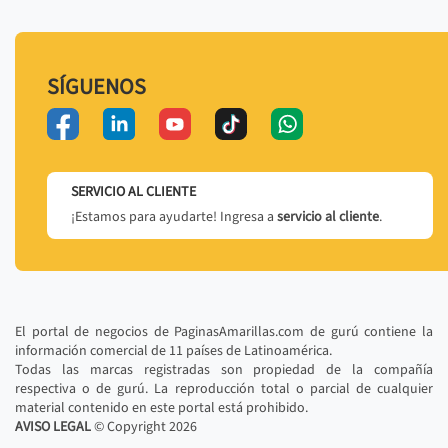
SÍGUENOS
SERVICIO AL CLIENTE
¡Estamos para ayudarte! Ingresa a
servicio al cliente
.
El portal de negocios de PaginasAmarillas.com de gurú contiene la
información comercial de 11 países de Latinoamérica.
Todas las marcas registradas son propiedad de la compañía
respectiva o de gurú. La reproducción total o parcial de cualquier
material contenido en este portal está prohibido.
AVISO LEGAL
© Copyright
2026