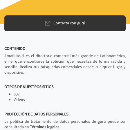
Contacta con gurú
CONTENIDO
Amarillas.cl es el directorio comercial más grande de Latinoamérica,
en el que encontrarás la solución que necesitas de forma rápida y
sencilla. Realiza tus búsquedas comerciales desde cualquier lugar y
dispositivo.
OTROS DE NUESTROS SITIOS
007
Videos
PROTECCIÓN DE DATOS PERSONALES
La política de tratamiento de datos personales de gurú puede ser
consultada en
Términos legales
.