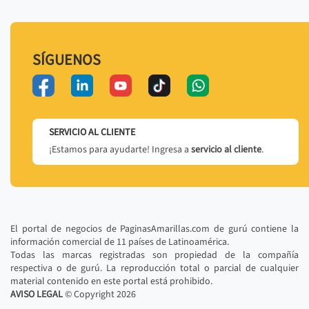
SÍGUENOS
SERVICIO AL CLIENTE
¡Estamos para ayudarte! Ingresa a
servicio al cliente
.
El portal de negocios de PaginasAmarillas.com de gurú contiene la
información comercial de 11 países de Latinoamérica.
Todas las marcas registradas son propiedad de la compañía
respectiva o de gurú. La reproducción total o parcial de cualquier
material contenido en este portal está prohibido.
AVISO LEGAL
© Copyright
2026