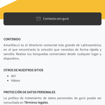
Contacta con gurú
CONTENIDO
Amarillas.cl es el directorio comercial más grande de Latinoamérica,
en el que encontrarás la solución que necesitas de forma rápida y
sencilla. Realiza tus búsquedas comerciales desde cualquier lugar y
dispositivo.
OTROS DE NUESTROS SITIOS
007
Videos
PROTECCIÓN DE DATOS PERSONALES
La política de tratamiento de datos personales de gurú puede ser
consultada en
Términos legales
.