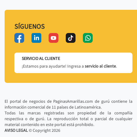
SÍGUENOS
SERVICIO AL CLIENTE
¡Estamos para ayudarte! Ingresa a
servicio al cliente
.
El portal de negocios de PaginasAmarillas.com de gurú contiene la
información comercial de 11 países de Latinoamérica.
Todas las marcas registradas son propiedad de la compañía
respectiva o de gurú. La reproducción total o parcial de cualquier
material contenido en este portal está prohibido.
AVISO LEGAL
© Copyright
2026