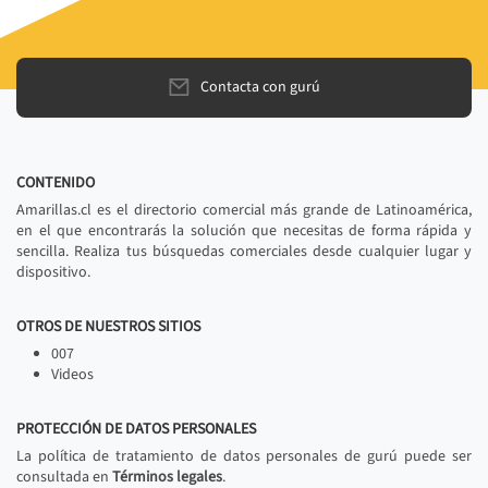
Contacta con gurú
CONTENIDO
Amarillas.cl es el directorio comercial más grande de Latinoamérica,
en el que encontrarás la solución que necesitas de forma rápida y
sencilla. Realiza tus búsquedas comerciales desde cualquier lugar y
dispositivo.
OTROS DE NUESTROS SITIOS
007
Videos
PROTECCIÓN DE DATOS PERSONALES
La política de tratamiento de datos personales de gurú puede ser
consultada en
Términos legales
.