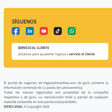
SÍGUENOS
SERVICIO AL CLIENTE
¡Estamos para ayudarte! Ingresa a
servicio al cliente
.
El portal de negocios de PaginasAmarillas.com de gurú contiene la
información comercial de 11 países de Latinoamérica.
Todas las marcas registradas son propiedad de la compañía
respectiva o de gurú. La reproducción total o parcial de cualquier
material contenido en este portal está prohibido.
AVISO LEGAL
© Copyright
2026