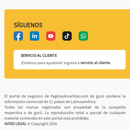
SÍGUENOS
SERVICIO AL CLIENTE
¡Estamos para ayudarte! Ingresa a
servicio al cliente
.
El portal de negocios de PaginasAmarillas.com de gurú contiene la
información comercial de 11 países de Latinoamérica.
Todas las marcas registradas son propiedad de la compañía
respectiva o de gurú. La reproducción total o parcial de cualquier
material contenido en este portal está prohibido.
AVISO LEGAL
© Copyright
2026