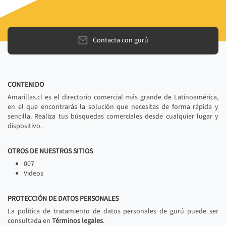
Contacta con gurú
CONTENIDO
Amarillas.cl es el directorio comercial más grande de Latinoamérica,
en el que encontrarás la solución que necesitas de forma rápida y
sencilla. Realiza tus búsquedas comerciales desde cualquier lugar y
dispositivo.
OTROS DE NUESTROS SITIOS
007
Videos
PROTECCIÓN DE DATOS PERSONALES
La política de tratamiento de datos personales de gurú puede ser
consultada en
Términos legales
.