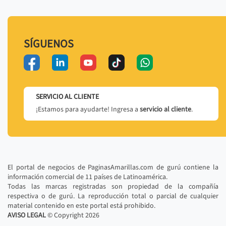
SÍGUENOS
SERVICIO AL CLIENTE
¡Estamos para ayudarte! Ingresa a
servicio al cliente
.
El portal de negocios de PaginasAmarillas.com de gurú contiene la
información comercial de 11 países de Latinoamérica.
Todas las marcas registradas son propiedad de la compañía
respectiva o de gurú. La reproducción total o parcial de cualquier
material contenido en este portal está prohibido.
AVISO LEGAL
© Copyright
2026