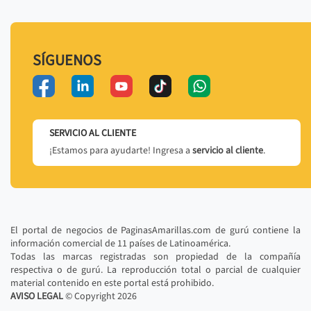
SÍGUENOS
SERVICIO AL CLIENTE
¡Estamos para ayudarte! Ingresa a
servicio al cliente
.
El portal de negocios de PaginasAmarillas.com de gurú contiene la
información comercial de 11 países de Latinoamérica.
Todas las marcas registradas son propiedad de la compañía
respectiva o de gurú. La reproducción total o parcial de cualquier
material contenido en este portal está prohibido.
AVISO LEGAL
© Copyright
2026