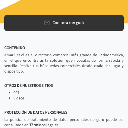
Contacta con gurú
CONTENIDO
Amarillas.cl es el directorio comercial más grande de Latinoamérica,
en el que encontrarás la solución que necesitas de forma rápida y
sencilla. Realiza tus búsquedas comerciales desde cualquier lugar y
dispositivo.
OTROS DE NUESTROS SITIOS
007
Videos
PROTECCIÓN DE DATOS PERSONALES
La política de tratamiento de datos personales de gurú puede ser
consultada en
Términos legales
.