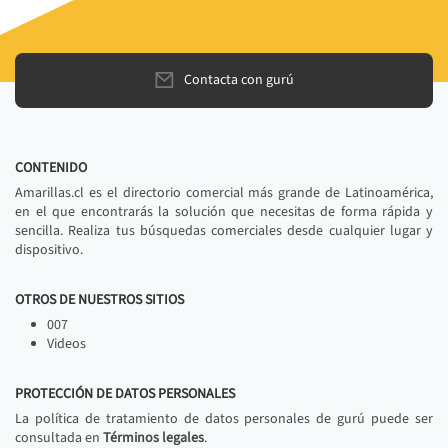
Contacta con gurú
CONTENIDO
Amarillas.cl es el directorio comercial más grande de Latinoamérica,
en el que encontrarás la solución que necesitas de forma rápida y
sencilla. Realiza tus búsquedas comerciales desde cualquier lugar y
dispositivo.
OTROS DE NUESTROS SITIOS
007
Videos
PROTECCIÓN DE DATOS PERSONALES
La política de tratamiento de datos personales de gurú puede ser
consultada en
Términos legales
.