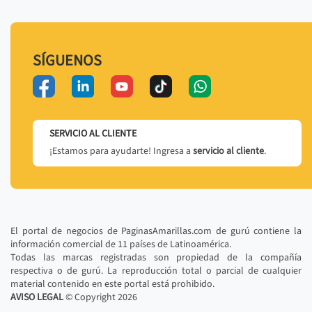
SÍGUENOS
SERVICIO AL CLIENTE
¡Estamos para ayudarte! Ingresa a
servicio al cliente
.
El portal de negocios de PaginasAmarillas.com de gurú contiene la
información comercial de 11 países de Latinoamérica.
Todas las marcas registradas son propiedad de la compañía
respectiva o de gurú. La reproducción total o parcial de cualquier
material contenido en este portal está prohibido.
AVISO LEGAL
© Copyright
2026