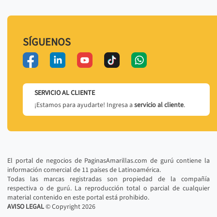
SÍGUENOS
SERVICIO AL CLIENTE
¡Estamos para ayudarte! Ingresa a
servicio al cliente
.
El portal de negocios de PaginasAmarillas.com de gurú contiene la
información comercial de 11 países de Latinoamérica.
Todas las marcas registradas son propiedad de la compañía
respectiva o de gurú. La reproducción total o parcial de cualquier
material contenido en este portal está prohibido.
AVISO LEGAL
© Copyright
2026