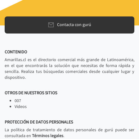
Contacta con gurú
CONTENIDO
Amarillas.cl es el directorio comercial más grande de Latinoamérica,
en el que encontrarás la solución que necesitas de forma rápida y
sencilla. Realiza tus búsquedas comerciales desde cualquier lugar y
dispositivo.
OTROS DE NUESTROS SITIOS
007
Videos
PROTECCIÓN DE DATOS PERSONALES
La política de tratamiento de datos personales de gurú puede ser
consultada en
Términos legales
.