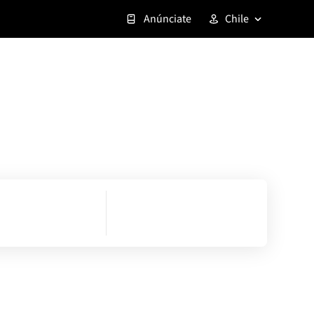
Anúnciate
Chile