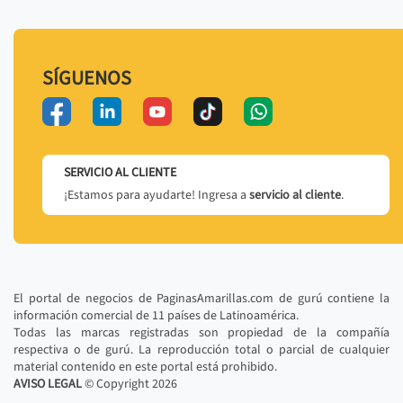
SÍGUENOS
SERVICIO AL CLIENTE
¡Estamos para ayudarte! Ingresa a
servicio al cliente
.
El portal de negocios de PaginasAmarillas.com de gurú contiene la
información comercial de 11 países de Latinoamérica.
Todas las marcas registradas son propiedad de la compañía
respectiva o de gurú. La reproducción total o parcial de cualquier
material contenido en este portal está prohibido.
AVISO LEGAL
© Copyright
2026