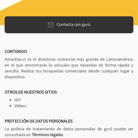
Contacta con gurú
CONTENIDO
Amarillas.cl es el directorio comercial más grande de Latinoamérica,
en el que encontrarás la solución que necesitas de forma rápida y
sencilla. Realiza tus búsquedas comerciales desde cualquier lugar y
dispositivo.
OTROS DE NUESTROS SITIOS
007
Videos
PROTECCIÓN DE DATOS PERSONALES
La política de tratamiento de datos personales de gurú puede ser
consultada en
Términos legales
.