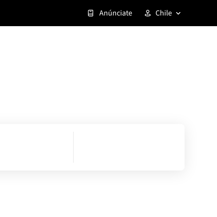
Anúnciate
Chile