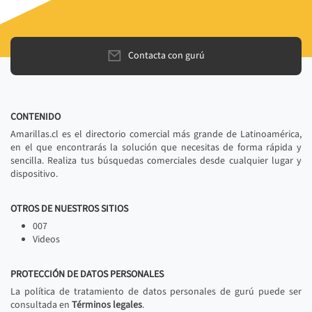
Contacta con gurú
CONTENIDO
Amarillas.cl es el directorio comercial más grande de Latinoamérica,
en el que encontrarás la solución que necesitas de forma rápida y
sencilla. Realiza tus búsquedas comerciales desde cualquier lugar y
dispositivo.
OTROS DE NUESTROS SITIOS
007
Videos
PROTECCIÓN DE DATOS PERSONALES
La política de tratamiento de datos personales de gurú puede ser
consultada en
Términos legales
.