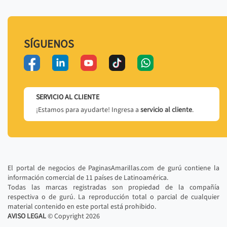
SÍGUENOS
SERVICIO AL CLIENTE
¡Estamos para ayudarte! Ingresa a
servicio al cliente
.
El portal de negocios de PaginasAmarillas.com de gurú contiene la
información comercial de 11 países de Latinoamérica.
Todas las marcas registradas son propiedad de la compañía
respectiva o de gurú. La reproducción total o parcial de cualquier
material contenido en este portal está prohibido.
AVISO LEGAL
© Copyright
2026