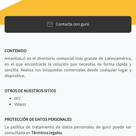
Contacta con gurú
CONTENIDO
Amarillas.cl es el directorio comercial más grande de Latinoamérica,
en el que encontrarás la solución que necesitas de forma rápida y
sencilla. Realiza tus búsquedas comerciales desde cualquier lugar y
dispositivo.
OTROS DE NUESTROS SITIOS
007
Videos
PROTECCIÓN DE DATOS PERSONALES
La política de tratamiento de datos personales de gurú puede ser
consultada en
Términos legales
.