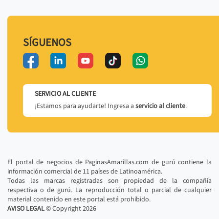
SÍGUENOS
SERVICIO AL CLIENTE
¡Estamos para ayudarte! Ingresa a
servicio al cliente
.
El portal de negocios de PaginasAmarillas.com de gurú contiene la
información comercial de 11 países de Latinoamérica.
Todas las marcas registradas son propiedad de la compañía
respectiva o de gurú. La reproducción total o parcial de cualquier
material contenido en este portal está prohibido.
AVISO LEGAL
© Copyright
2026