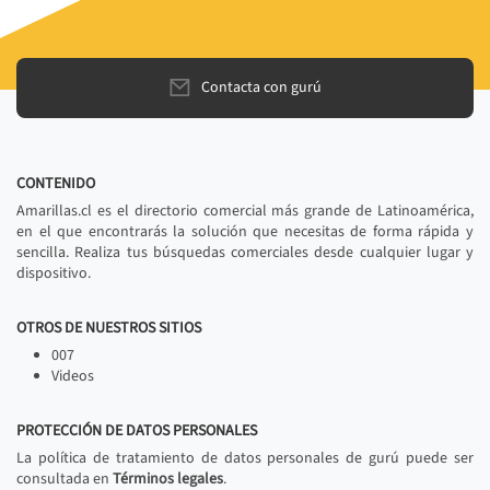
Contacta con gurú
CONTENIDO
Amarillas.cl es el directorio comercial más grande de Latinoamérica,
en el que encontrarás la solución que necesitas de forma rápida y
sencilla. Realiza tus búsquedas comerciales desde cualquier lugar y
dispositivo.
OTROS DE NUESTROS SITIOS
007
Videos
PROTECCIÓN DE DATOS PERSONALES
La política de tratamiento de datos personales de gurú puede ser
consultada en
Términos legales
.