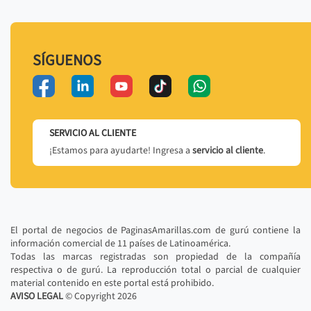
SÍGUENOS
SERVICIO AL CLIENTE
¡Estamos para ayudarte! Ingresa a
servicio al cliente
.
El portal de negocios de PaginasAmarillas.com de gurú contiene la
información comercial de 11 países de Latinoamérica.
Todas las marcas registradas son propiedad de la compañía
respectiva o de gurú. La reproducción total o parcial de cualquier
material contenido en este portal está prohibido.
AVISO LEGAL
© Copyright
2026