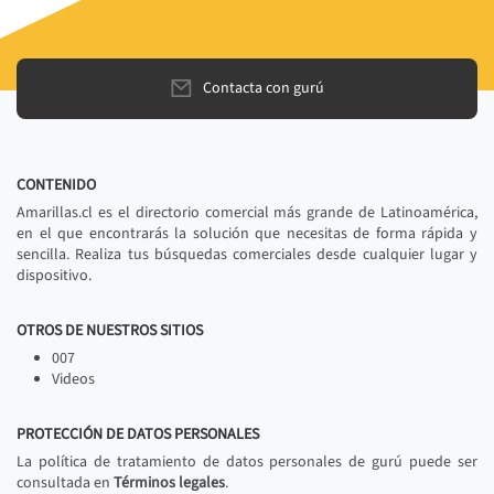
Contacta con gurú
CONTENIDO
Amarillas.cl es el directorio comercial más grande de Latinoamérica,
en el que encontrarás la solución que necesitas de forma rápida y
sencilla. Realiza tus búsquedas comerciales desde cualquier lugar y
dispositivo.
OTROS DE NUESTROS SITIOS
007
Videos
PROTECCIÓN DE DATOS PERSONALES
La política de tratamiento de datos personales de gurú puede ser
consultada en
Términos legales
.