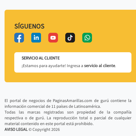
SÍGUENOS
SERVICIO AL CLIENTE
¡Estamos para ayudarte! Ingresa a
servicio al cliente
.
El portal de negocios de PaginasAmarillas.com de gurú contiene la
información comercial de 11 países de Latinoamérica.
Todas las marcas registradas son propiedad de la compañía
respectiva o de gurú. La reproducción total o parcial de cualquier
material contenido en este portal está prohibido.
AVISO LEGAL
© Copyright
2026